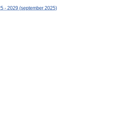
25 - 2029 (september 2025)