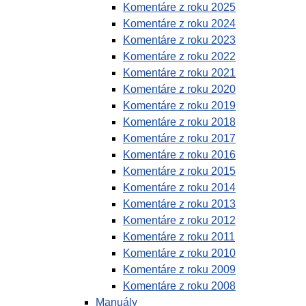
Komentáre z roku 2025
Komentáre z roku 2024
Komentáre z roku 2023
Komentáre z roku 2022
Komentáre z roku 2021
Komentáre z roku 2020
Komentáre z roku 2019
Komentáre z roku 2018
Komentáre z roku 2017
Komentáre z roku 2016
Komentáre z roku 2015
Komentáre z roku 2014
Komentáre z roku 2013
Komentáre z roku 2012
Komentáre z roku 2011
Komentáre z roku 2010
Komentáre z roku 2009
Komentáre z roku 2008
Manuály