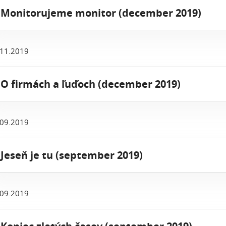
 Monitorujeme monitor (december 2019)
.11.2019
 O firmách a ľuďoch (december 2019)
.09.2019
 Jeseň je tu (september 2019)
.09.2019