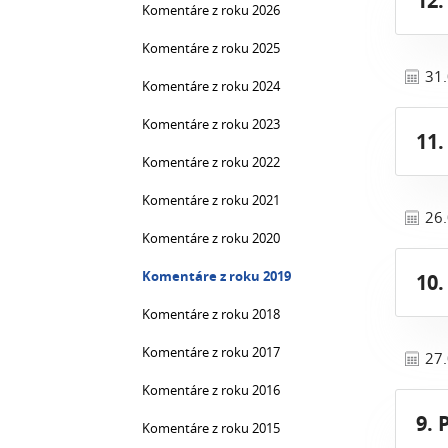
12.
Komentáre z roku 2026
Komentáre z roku 2025
31
Komentáre z roku 2024
Komentáre z roku 2023
11.
Komentáre z roku 2022
Komentáre z roku 2021
26
Komentáre z roku 2020
Komentáre z roku 2019
10.
Komentáre z roku 2018
Komentáre z roku 2017
27
Komentáre z roku 2016
9. 
Komentáre z roku 2015