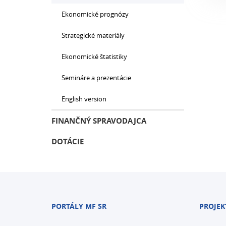
Ekonomické prognózy
Strategické materiály
Ekonomické štatistiky
Semináre a prezentácie
English version
FINANČNÝ SPRAVODAJCA
DOTÁCIE
PORTÁLY MF SR
PROJEK