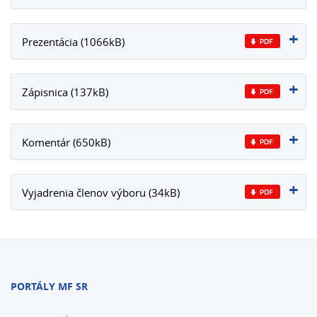
Prezentácia (1066kB)
Zápisnica (137kB)
Komentár (650kB)
Vyjadrenia členov výboru (34kB)
PORTÁLY MF SR