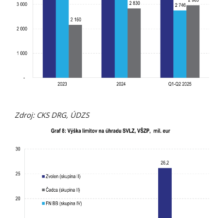
Zdroj: CKS DRG, ÚDZS