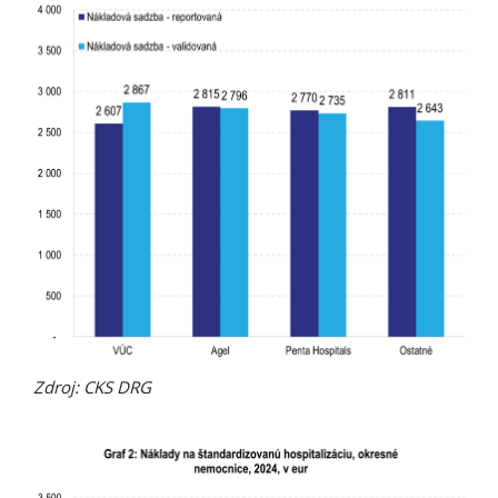
Zdroj: CKS DRG