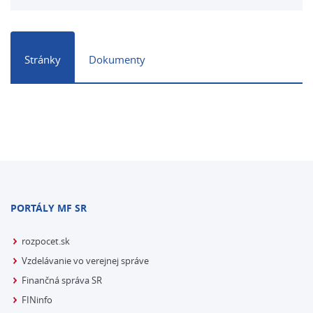
Stránky
Dokumenty
PORTÁLY MF SR
rozpocet.sk
Vzdelávanie vo verejnej správe
Finančná správa SR
FINinfo