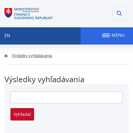
MENU
EN
Výsledky vyhľadávania
Výsledky vyhľadávania
Vyhľadávanie