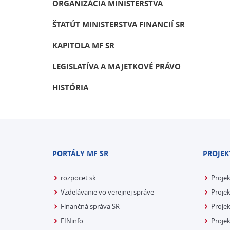
ORGANIZÁCIA MINISTERSTVA
ŠTATÚT MINISTERSTVA FINANCIÍ SR
KAPITOLA MF SR
LEGISLATÍVA A MAJETKOVÉ PRÁVO
HISTÓRIA
PORTÁLY MF SR
PROJEK
rozpocet.sk
Proje
Vzdelávanie vo verejnej správe
Projek
Finančná správa SR
Projek
FINinfo
Projek