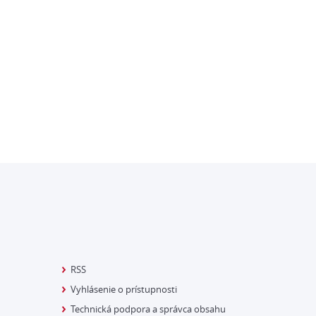
RSS
Vyhlásenie o prístupnosti
Technická podpora a správca obsahu