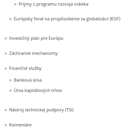
Príjmy z programu rozvoja vidieka
Európsky fond na prispôsobenie sa globalizácii (EGF)
Investičný plán pre Európu
Záchranné mechanizmy
Finančné služby
Banková únia
Únia kapitálových trhov
Nástroj technickej podpory (TSI)
Komentáre