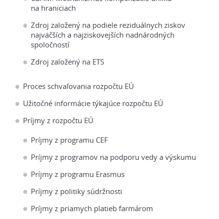
na hraniciach
Zdroj založený na podiele reziduálnych ziskov
najväčších a najziskovejších nadnárodných
spoločností
Zdroj založený na ETS
Proces schvaľovania rozpočtu EÚ
Užitočné informácie týkajúce rozpočtu EÚ
Príjmy z rozpočtu EÚ
Príjmy z programu CEF
Príjmy z programov na podporu vedy a výskumu
Príjmy z programu Erasmus
Príjmy z politiky súdržnosti
Príjmy z priamych platieb farmárom