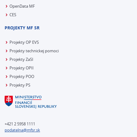
OpenData MF
CES
PROJEKTY MF SR
Projekty OP EVS
Projekty technickej pomoci
Projekty ZaSI
Projekty OPII
Projekty POO
Projekty PS
+421 2 5958 1111
podatelna@mfsr.sk