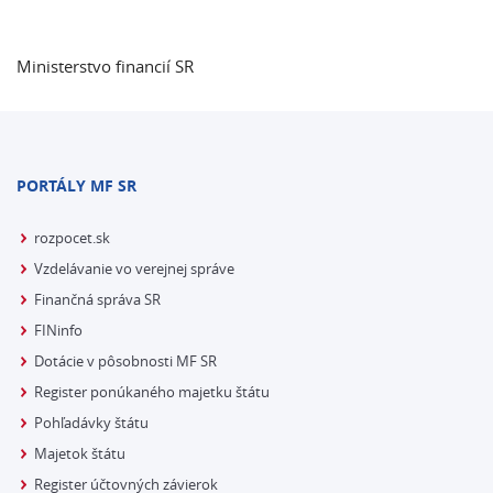
Ministerstvo financií SR
PORTÁLY MF SR
rozpocet.sk
Vzdelávanie vo verejnej správe
Finančná správa SR
FINinfo
Dotácie v pôsobnosti MF SR
Register ponúkaného majetku štátu
Pohľadávky štátu
Majetok štátu
Register účtovných závierok