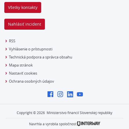
Všetky kontakty
Nahlásiť incident
RSS
Vyhlásenie o prístupnosti
Technická podpora a správca obsahu
Mapa stránok
Nastaviť cookies
Ochrana osobných údajov
Copyright ©
2026
Ministerstvo financií Slovenskej republiky
Navrhla a vyrobila spoločnosť