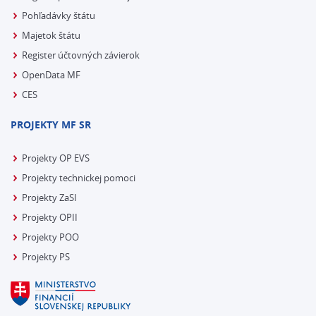
Pohľadávky štátu
Majetok štátu
Register účtovných závierok
OpenData MF
CES
PROJEKTY MF SR
Projekty OP EVS
Projekty technickej pomoci
Projekty ZaSI
Projekty OPII
Projekty POO
Projekty PS