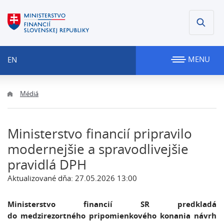
MENU
EN
Médiá
Ministerstvo financií pripravilo
modernejšie a spravodlivejšie
pravidlá DPH
Aktualizované dňa: 27.05.2026 13:00
Ministerstvo financií SR predkladá
do medzirezortného pripomienkového konania návrh