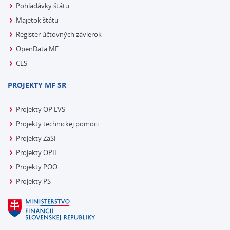
Pohľadávky štátu
Majetok štátu
Register účtovných závierok
OpenData MF
CES
PROJEKTY MF SR
Projekty OP EVS
Projekty technickej pomoci
Projekty ZaSI
Projekty OPII
Projekty POO
Projekty PS