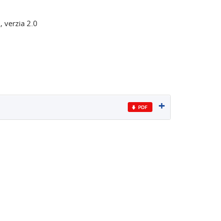
 verzia 2.0