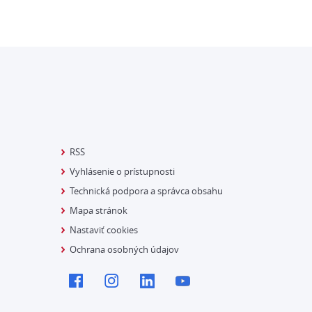
RSS
Vyhlásenie o prístupnosti
Technická podpora a správca obsahu
Mapa stránok
Nastaviť cookies
Ochrana osobných údajov