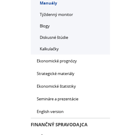
Manuály
Týždenný monitor
Blogy
Diskusné štúdie
Kalkulačky
Ekonomické prognózy
Strategické materiály
Ekonomické štatistiky
Semináre a prezentácie
English version
FINANČNÝ SPRAVODAJCA