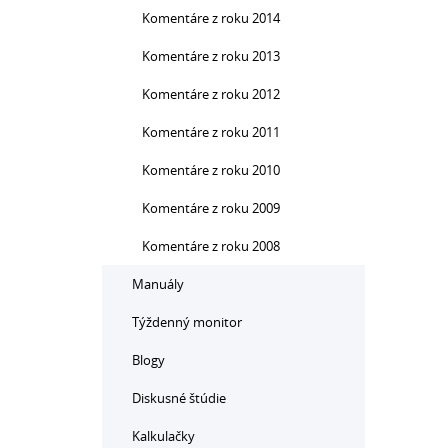
Komentáre z roku 2014
Komentáre z roku 2013
Komentáre z roku 2012
Komentáre z roku 2011
Komentáre z roku 2010
Komentáre z roku 2009
Komentáre z roku 2008
Manuály
Týždenný monitor
Blogy
Diskusné štúdie
Kalkulačky