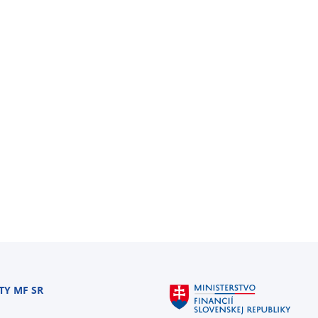
TY MF SR