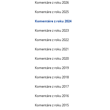
Komentáre z roku 2026
Komentáre z roku 2025
Komentáre z roku 2024
Komentáre z roku 2023
Komentáre z roku 2022
Komentáre z roku 2021
Komentáre z roku 2020
Komentáre z roku 2019
Komentáre z roku 2018
Komentáre z roku 2017
Komentáre z roku 2016
Komentáre z roku 2015