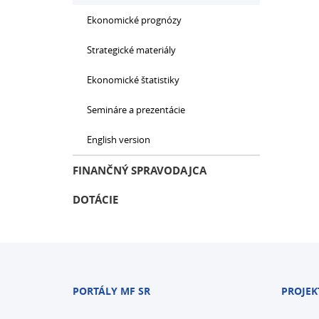
Ekonomické prognózy
Strategické materiály
Ekonomické štatistiky
Semináre a prezentácie
English version
FINANČNÝ SPRAVODAJCA
DOTÁCIE
PORTÁLY MF SR
PROJEK