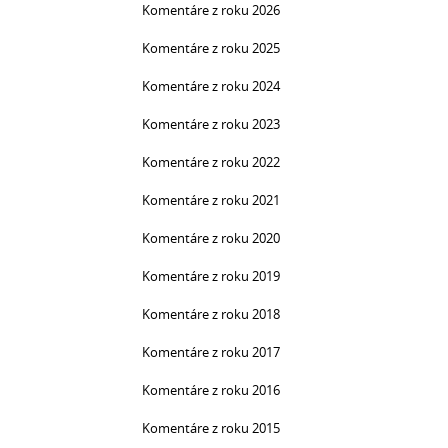
Komentáre z roku 2026
Komentáre z roku 2025
Komentáre z roku 2024
Komentáre z roku 2023
Komentáre z roku 2022
Komentáre z roku 2021
Komentáre z roku 2020
Komentáre z roku 2019
Komentáre z roku 2018
Komentáre z roku 2017
Komentáre z roku 2016
Komentáre z roku 2015