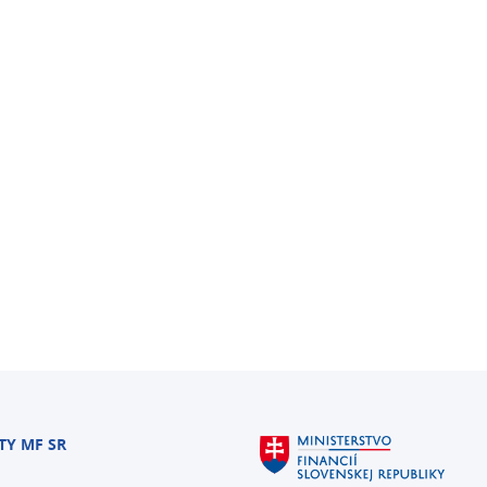
TY MF SR