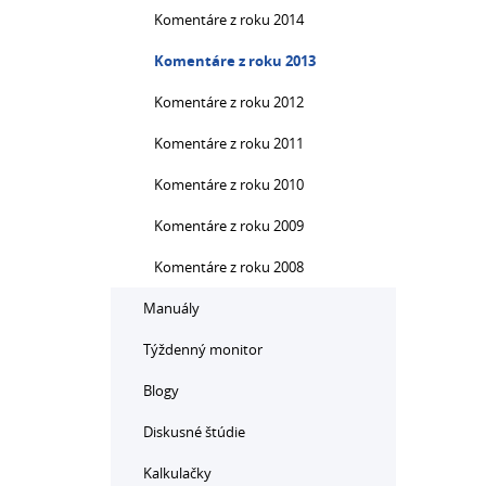
Komentáre z roku 2014
Komentáre z roku 2013
Komentáre z roku 2012
Komentáre z roku 2011
Komentáre z roku 2010
Komentáre z roku 2009
Komentáre z roku 2008
Manuály
Týždenný monitor
Blogy
Diskusné štúdie
Kalkulačky