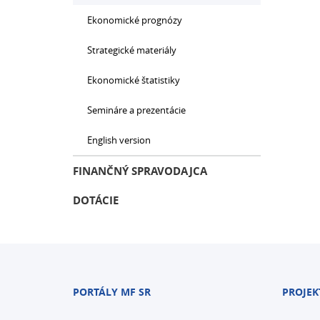
Ekonomické prognózy
Strategické materiály
Ekonomické štatistiky
Semináre a prezentácie
English version
FINANČNÝ SPRAVODAJCA
DOTÁCIE
PORTÁLY MF SR
PROJEK