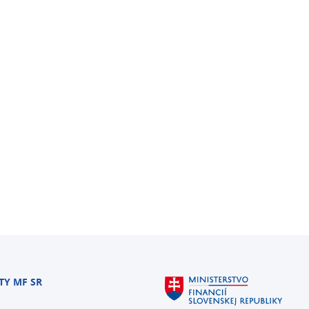
TY MF SR