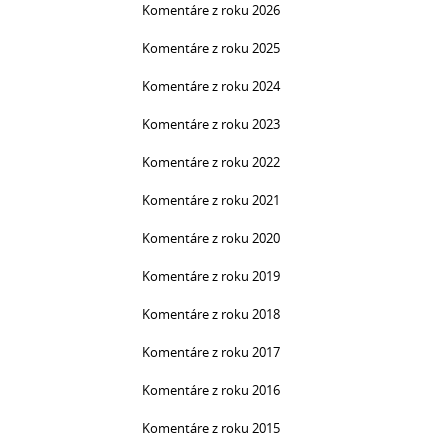
Komentáre z roku 2026
Komentáre z roku 2025
Komentáre z roku 2024
Komentáre z roku 2023
Komentáre z roku 2022
Komentáre z roku 2021
Komentáre z roku 2020
Komentáre z roku 2019
Komentáre z roku 2018
Komentáre z roku 2017
Komentáre z roku 2016
Komentáre z roku 2015