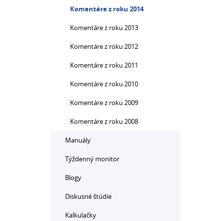
Komentáre z roku 2014
Komentáre z roku 2013
Komentáre z roku 2012
Komentáre z roku 2011
Komentáre z roku 2010
Komentáre z roku 2009
Komentáre z roku 2008
Manuály
Týždenný monitor
Blogy
Diskusné štúdie
Kalkulačky