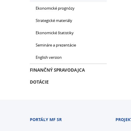
Ekonomické prognózy
Strategické materiály
Ekonomické štatistiky
Semináre a prezentácie
English version
FINANČNÝ SPRAVODAJCA
DOTÁCIE
PORTÁLY MF SR
PROJEK