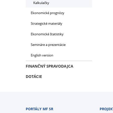
Kalkulačky
Ekonomické prognózy
Strategické materiály
Ekonomické štatistiky
Semináre a prezentácie
English version
FINANČNÝ SPRAVODAJCA
DOTÁCIE
PORTÁLY MF SR
PROJEK