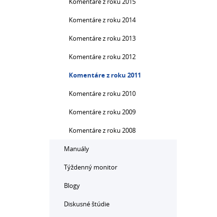
Komentáre z roku 2015
Komentáre z roku 2014
Komentáre z roku 2013
Komentáre z roku 2012
Komentáre z roku 2011
Komentáre z roku 2010
Komentáre z roku 2009
Komentáre z roku 2008
Manuály
Týždenný monitor
Blogy
Diskusné štúdie