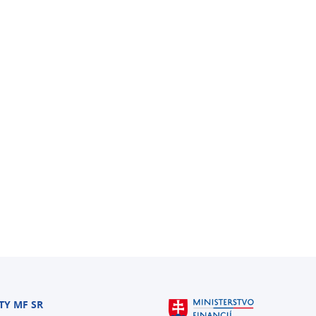
TY MF SR