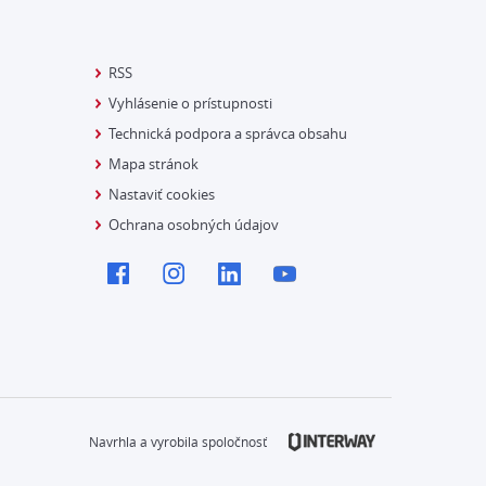
RSS
Vyhlásenie o prístupnosti
Technická podpora a správca obsahu
Mapa stránok
Nastaviť cookies
Ochrana osobných údajov
Navrhla a vyrobila spoločnosť