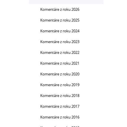
Komentáre z roku 2026
Komentáre z roku 2025
Komentáre z roku 2024
Komentáre z roku 2023
Komentáre z roku 2022
Komentáre z roku 2021
Komentáre z roku 2020
Komentáre z roku 2019
Komentáre z roku 2018
Komentáre z roku 2017
Komentáre z roku 2016