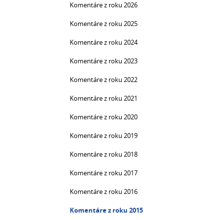
Komentáre z roku 2026
Komentáre z roku 2025
Komentáre z roku 2024
Komentáre z roku 2023
Komentáre z roku 2022
Komentáre z roku 2021
Komentáre z roku 2020
Komentáre z roku 2019
Komentáre z roku 2018
Komentáre z roku 2017
Komentáre z roku 2016
Komentáre z roku 2015