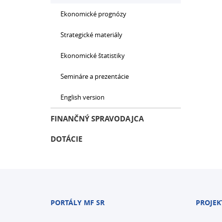
Ekonomické prognózy
Strategické materiály
Ekonomické štatistiky
Semináre a prezentácie
English version
FINANČNÝ SPRAVODAJCA
DOTÁCIE
PORTÁLY MF SR
PROJEK