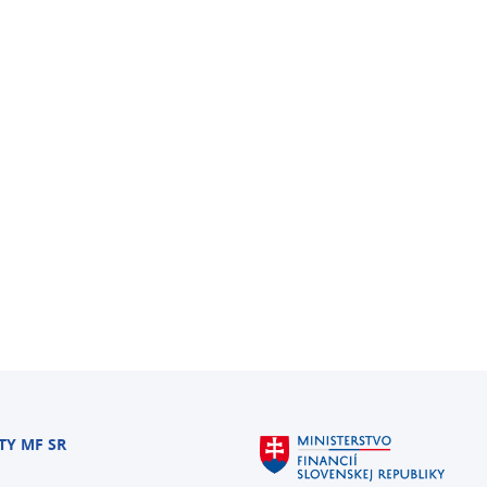
TY MF SR