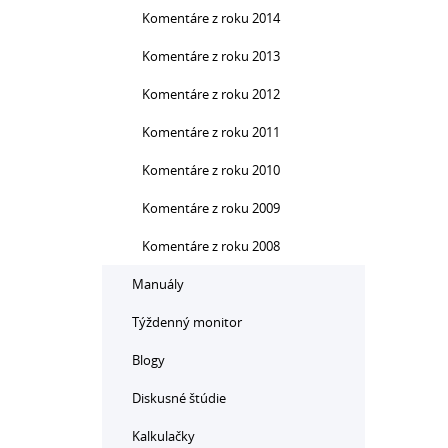
Komentáre z roku 2014
Komentáre z roku 2013
Komentáre z roku 2012
Komentáre z roku 2011
Komentáre z roku 2010
Komentáre z roku 2009
Komentáre z roku 2008
Manuály
Týždenný monitor
Blogy
Diskusné štúdie
Kalkulačky