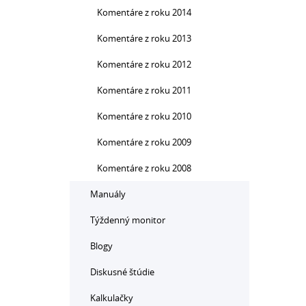
Komentáre z roku 2014
Komentáre z roku 2013
Komentáre z roku 2012
Komentáre z roku 2011
Komentáre z roku 2010
Komentáre z roku 2009
Komentáre z roku 2008
Manuály
Týždenný monitor
Blogy
Diskusné štúdie
Kalkulačky