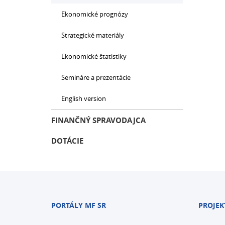
Ekonomické prognózy
Strategické materiály
Ekonomické štatistiky
Semináre a prezentácie
English version
FINANČNÝ SPRAVODAJCA
DOTÁCIE
PORTÁLY MF SR
PROJEK