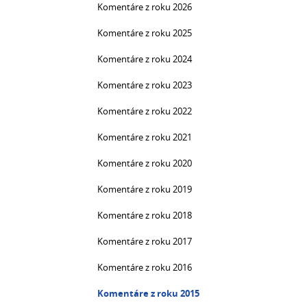
Komentáre z roku 2026
Komentáre z roku 2025
Komentáre z roku 2024
Komentáre z roku 2023
Komentáre z roku 2022
Komentáre z roku 2021
Komentáre z roku 2020
Komentáre z roku 2019
Komentáre z roku 2018
Komentáre z roku 2017
Komentáre z roku 2016
Komentáre z roku 2015