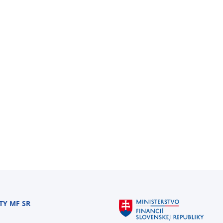
TY MF SR