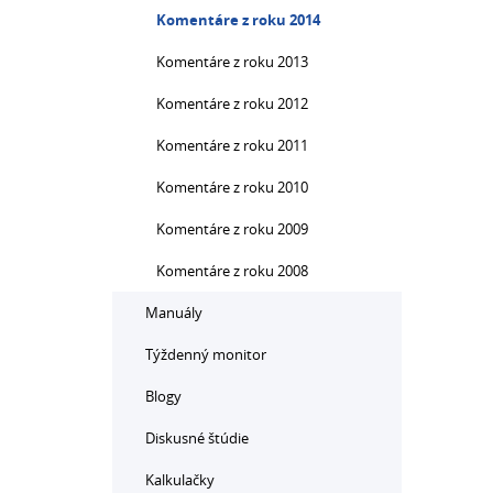
Komentáre z roku 2014
Komentáre z roku 2013
Komentáre z roku 2012
Komentáre z roku 2011
Komentáre z roku 2010
Komentáre z roku 2009
Komentáre z roku 2008
Manuály
Týždenný monitor
Blogy
Diskusné štúdie
Kalkulačky