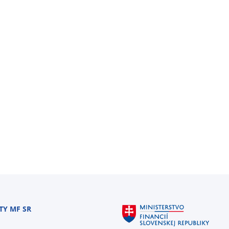
TY MF SR