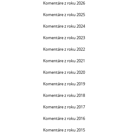
Komentáre z roku 2026
Komentáre z roku 2025
Komentáre z roku 2024
Komentáre z roku 2023
Komentáre z roku 2022
Komentáre z roku 2021
Komentáre z roku 2020
Komentáre z roku 2019
Komentáre z roku 2018
Komentáre z roku 2017
Komentáre z roku 2016
Komentáre z roku 2015