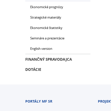
Ekonomické prognózy
Strategické materiály
Ekonomické štatistiky
Semináre a prezentácie
English version
FINANČNÝ SPRAVODAJCA
DOTÁCIE
PORTÁLY MF SR
PROJEK