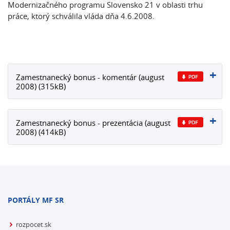
Modernizačného programu Slovensko 21 v oblasti trhu
práce, ktorý schválila vláda dňa 4.6.2008.
Zamestnanecký bonus - komentár (august
2008) (315kB)
Zamestnanecký bonus - prezentácia (august
2008) (414kB)
PORTÁLY MF SR
rozpocet.sk