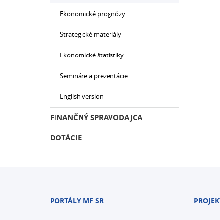
Ekonomické prognózy
Strategické materiály
Ekonomické štatistiky
Semináre a prezentácie
English version
FINANČNÝ SPRAVODAJCA
DOTÁCIE
PORTÁLY MF SR
PROJEK