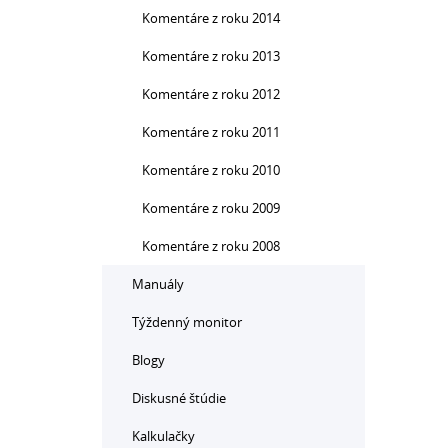
Komentáre z roku 2014
Komentáre z roku 2013
Komentáre z roku 2012
Komentáre z roku 2011
Komentáre z roku 2010
Komentáre z roku 2009
Komentáre z roku 2008
Manuály
Týždenný monitor
Blogy
Diskusné štúdie
Kalkulačky