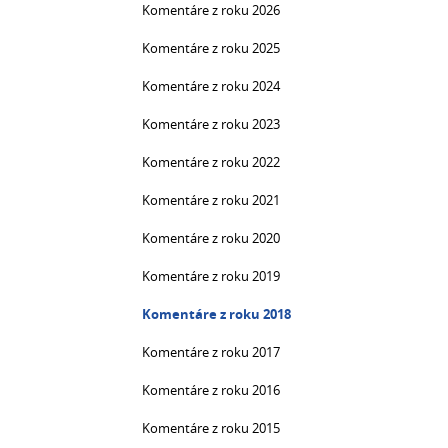
Komentáre z roku 2026
Komentáre z roku 2025
Komentáre z roku 2024
Komentáre z roku 2023
Komentáre z roku 2022
Komentáre z roku 2021
Komentáre z roku 2020
Komentáre z roku 2019
Komentáre z roku 2018
Komentáre z roku 2017
Komentáre z roku 2016
Komentáre z roku 2015