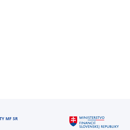
TY MF SR