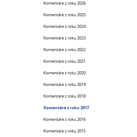
Komentáre z roku 2026
Komentáre z roku 2025
Komentáre z roku 2024
Komentáre z roku 2023
Komentáre z roku 2022
Komentáre z roku 2021
Komentáre z roku 2020
Komentáre z roku 2019
Komentáre z roku 2018
Komentáre z roku 2017
Komentáre z roku 2016
Komentáre z roku 2015