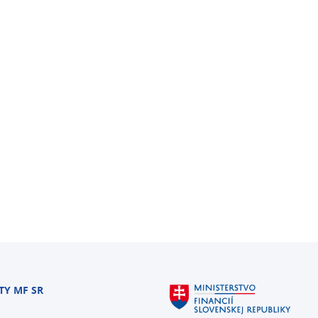
TY MF SR