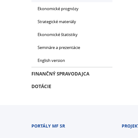
Ekonomické prognózy
Strategické materiály
Ekonomické štatistiky
Semináre a prezentácie
English version
FINANČNÝ SPRAVODAJCA
DOTÁCIE
PORTÁLY MF SR
PROJEK