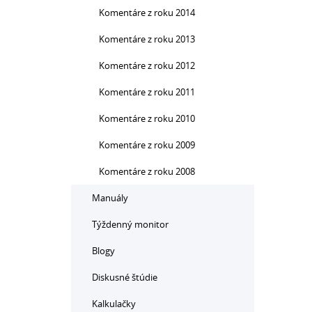
Komentáre z roku 2014
Komentáre z roku 2013
Komentáre z roku 2012
Komentáre z roku 2011
Komentáre z roku 2010
Komentáre z roku 2009
Komentáre z roku 2008
Manuály
Týždenný monitor
Blogy
Diskusné štúdie
Kalkulačky