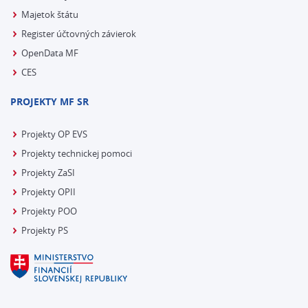
Majetok štátu
Register účtovných závierok
OpenData MF
CES
PROJEKTY MF SR
Projekty OP EVS
Projekty technickej pomoci
Projekty ZaSI
Projekty OPII
Projekty POO
Projekty PS