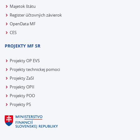
Majetok štátu
Register účtovných závierok
OpenData MF
CES
PROJEKTY MF SR
Projekty OP EVS
Projekty technickej pomoci
Projekty ZaSI
Projekty OPII
Projekty POO
Projekty PS