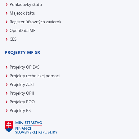
Pohľadávky štátu
Majetok štátu
Register účtovných závierok
OpenData MF
CES
PROJEKTY MF SR
Projekty OP EVS
Projekty technickej pomoci
Projekty ZaSI
Projekty OPII
Projekty POO
Projekty PS