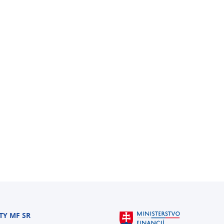
TY MF SR