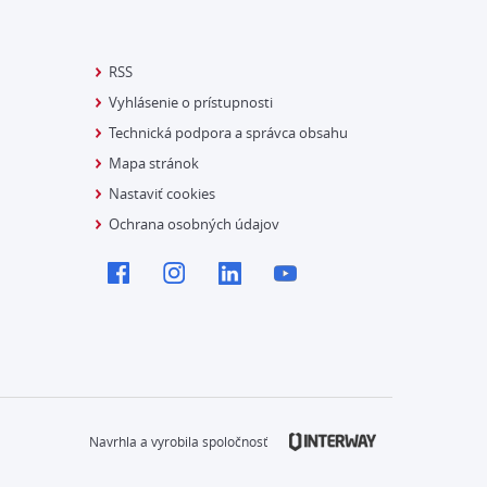
RSS
Vyhlásenie o prístupnosti
Technická podpora a správca obsahu
Mapa stránok
Nastaviť cookies
Ochrana osobných údajov
Navrhla a vyrobila spoločnosť