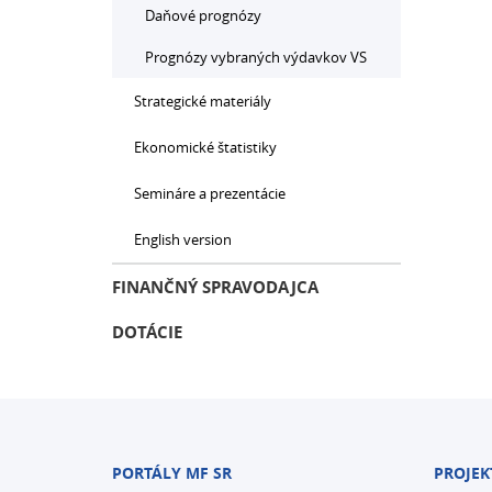
Daňové prognózy
Prognózy vybraných výdavkov VS
Strategické materiály
Ekonomické štatistiky
Semináre a prezentácie
English version
FINANČNÝ SPRAVODAJCA
DOTÁCIE
PORTÁLY MF SR
PROJEK