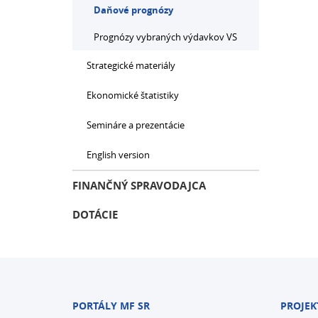
Daňové prognózy
Prognózy vybraných výdavkov VS
Strategické materiály
Ekonomické štatistiky
Semináre a prezentácie
English version
FINANČNÝ SPRAVODAJCA
DOTÁCIE
PORTÁLY MF SR
PROJEK