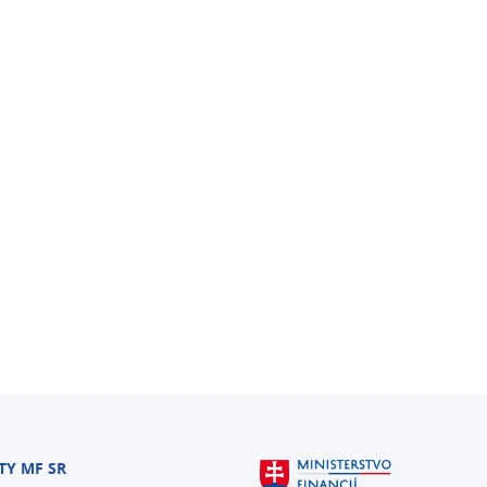
TY MF SR