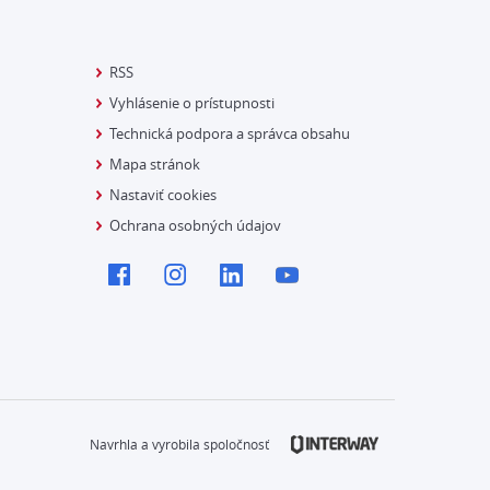
RSS
Vyhlásenie o prístupnosti
Technická podpora a správca obsahu
Mapa stránok
Nastaviť cookies
Ochrana osobných údajov
Navrhla a vyrobila spoločnosť