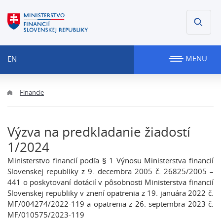
MENU
EN
Financie
Výzva na predkladanie žiadostí
1/2024
Ministerstvo financií podľa § 1 Výnosu Ministerstva financií
Slovenskej republiky z 9. decembra 2005 č. 26825/2005 –
441 o poskytovaní dotácií v pôsobnosti Ministerstva financií
Slovenskej republiky v znení opatrenia z 19. januára 2022 č.
MF/004274/2022-119 a opatrenia z 26. septembra 2023 č.
MF/010575/2023-119