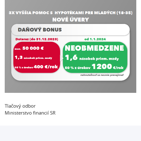
Tlačový odbor
Ministerstvo financií SR