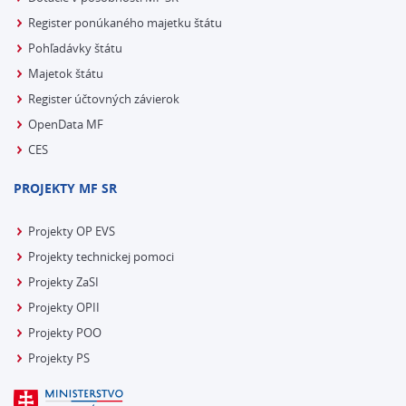
Register ponúkaného majetku štátu
Pohľadávky štátu
Majetok štátu
Register účtovných závierok
OpenData MF
CES
PROJEKTY MF SR
Projekty OP EVS
Projekty technickej pomoci
Projekty ZaSI
Projekty OPII
Projekty POO
Projekty PS