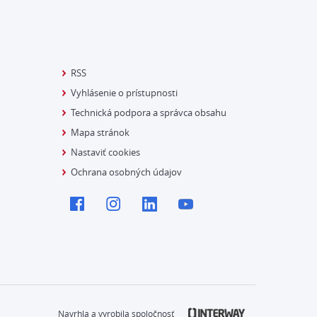
RSS
Vyhlásenie o prístupnosti
Technická podpora a správca obsahu
Mapa stránok
Nastaviť cookies
Ochrana osobných údajov
Navrhla a vyrobila spoločnosť