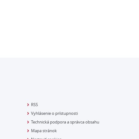
RSS
Vyhlásenie o prístupnosti
Technická podpora a správca obsahu
Mapa stránok