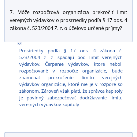
7. Môže rozpočtová organizácia prekročiť limit
verejných výdavkov o prostriedky podľa § 17 ods. 4
zákona č. 523/2004 Z. z. o účelovo určené príjmy?
Prostriedky podľa § 17 ods. 4 zákona č.
523/2004 z. z. spadajú pod limit verejných
výdavkov. Čerpanie výdavkov, ktoré neboli
rozpočtované v rozpočte organizácie, bude
znamenať prekročenie limitu verejných
výdavkov organizácie, ktoré nie je v rozpore so
zákonom. Zároveň však platí, že správca kapitoly
je povinný zabezpečovať dodržiavanie limitu
verejných výdavkov kapitoly.