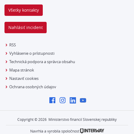
Všetky kontakty
Nahlásiť incident
RSS
Vyhlásenie o prístupnosti
Technická podpora a správca obsahu
Mapa stránok
Nastaviť cookies
Ochrana osobných údajov
Copyright ©
2026
Ministerstvo financií Slovenskej republiky
Navrhla a vyrobila spoločnosť