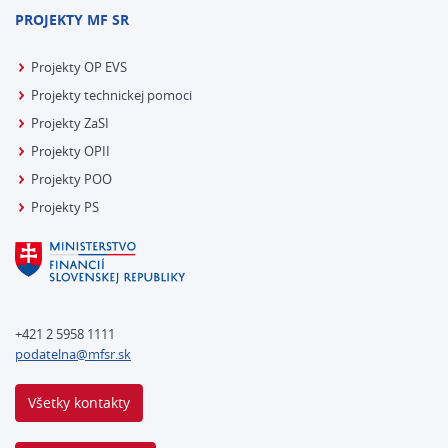
PROJEKTY MF SR
Projekty OP EVS
Projekty technickej pomoci
Projekty ZaSI
Projekty OPII
Projekty POO
Projekty PS
+421 2 5958 1111
podatelna@mfsr.sk
Všetky kontakty