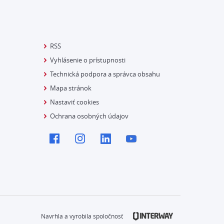
RSS
Vyhlásenie o prístupnosti
Technická podpora a správca obsahu
Mapa stránok
Nastaviť cookies
Ochrana osobných údajov
Navrhla a vyrobila spoločnosť