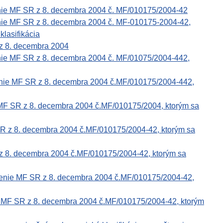
enie MF SR z 8. decembra 2004 č. MF/010175/2004-42
nie MF SR z 8. decembra 2004 č. MF-010175-2004-42,
klasifikácia
z 8. decembra 2004
nie MF SR z 8. decembra 2004 č. MF/01075/2004-442,
enie MF SR z 8. decembra 2004 č.MF/010175/2004-442,
 MF SR z 8. decembra 2004 č.MF/010175/2004, ktorým sa
SR z 8. decembra 2004 č.MF/010175/2004-42, ktorým sa
z 8. decembra 2004 č.MF/010175/2004-42, ktorým sa
renie MF SR z 8. decembra 2004 č.MF/010175/2004-42,
e MF SR z 8. decembra 2004 č.MF/010175/2004-42, ktorým