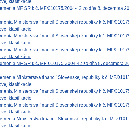
vej klasifikácie
rnenia MF SR k č. MF/010175/2004-42 zo dňa 8. decembra 2004 
enia Ministerstva financií Slovenskej republiky k č. MF/01017
vej klasifikácie
enia Ministerstva financií Slovenskej republiky k č. MF/01017
vej klasifikácie
enia Ministerstva financií Slovenskej republiky k č. MF/01017
vej klasifikácie
rnenia MF SR k č. MF-010175-2004-42 zo dňa 8. decembra 2004 
nenia Ministerstva financií Slovenskej republiky k č. MF/0101
vej klasifikácie
enia Ministerstva financií Slovenskej republiky k č. MF/01017
vej klasifikácie
enia Ministerstva financií Slovenskej republiky k č. MF/01017
vej klasifikácie
nenia Ministerstva financií Slovenskej republiky k č. MF/0101
vej klasifikácie