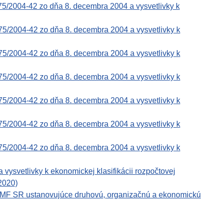
75/2004-42 zo dňa 8. decembra 2004 a vysvetlivky k
75/2004-42 zo dňa 8. decembra 2004 a vysvetlivky k
75/2004-42 zo dňa 8. decembra 2004 a vysvetlivky k
75/2004-42 zo dňa 8. decembra 2004 a vysvetlivky k
75/2004-42 zo dňa 8. decembra 2004 a vysvetlivky k
75/2004-42 zo dňa 8. decembra 2004 a vysvetlivky k
75/2004-42 zo dňa 8. decembra 2004 a vysvetlivky k
svetlivky k ekonomickej klasifikácii rozpočtovej
 2020)
e MF SR ustanovujúce druhovú, organizačnú a ekonomickú