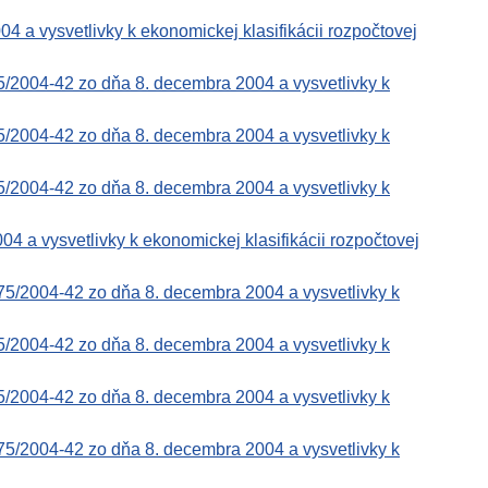
a vysvetlivky k ekonomickej klasifikácii rozpočtovej
5/2004-42 zo dňa 8. decembra 2004 a vysvetlivky k
5/2004-42 zo dňa 8. decembra 2004 a vysvetlivky k
5/2004-42 zo dňa 8. decembra 2004 a vysvetlivky k
a vysvetlivky k ekonomickej klasifikácii rozpočtovej
75/2004-42 zo dňa 8. decembra 2004 a vysvetlivky k
5/2004-42 zo dňa 8. decembra 2004 a vysvetlivky k
5/2004-42 zo dňa 8. decembra 2004 a vysvetlivky k
75/2004-42 zo dňa 8. decembra 2004 a vysvetlivky k