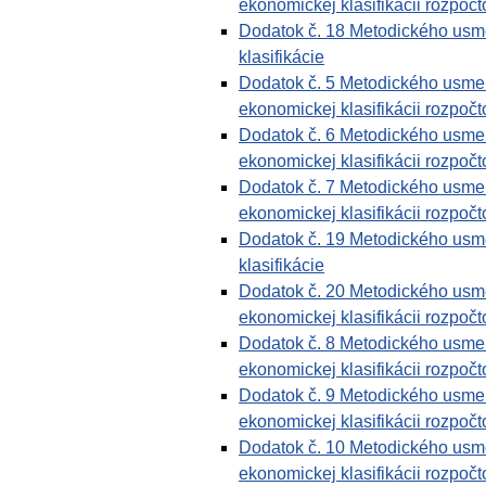
ekonomickej klasifikácii rozpočto
Dodatok č. 18 Metodického usme
klasifikácie
Dodatok č. 5 Metodického usmern
ekonomickej klasifikácii rozpočto
Dodatok č. 6 Metodického usmern
ekonomickej klasifikácii rozpočto
Dodatok č. 7 Metodického usmern
ekonomickej klasifikácii rozpočto
Dodatok č. 19 Metodického usme
klasifikácie
Dodatok č. 20 Metodického usmer
ekonomickej klasifikácii rozpočto
Dodatok č. 8 Metodického usmern
ekonomickej klasifikácii rozpočto
Dodatok č. 9 Metodického usmern
ekonomickej klasifikácii rozpočto
Dodatok č. 10 Metodického usmer
ekonomickej klasifikácii rozpočto