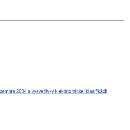
embra 2004 a vysvetlivky k ekonomickej klasifikácii