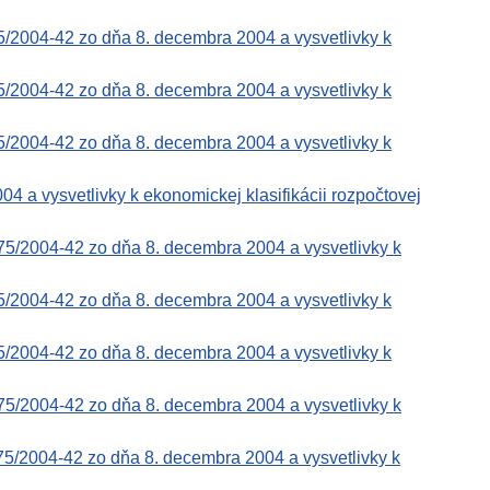
5/2004-42 zo dňa 8. decembra 2004 a vysvetlivky k
5/2004-42 zo dňa 8. decembra 2004 a vysvetlivky k
5/2004-42 zo dňa 8. decembra 2004 a vysvetlivky k
a vysvetlivky k ekonomickej klasifikácii rozpočtovej
75/2004-42 zo dňa 8. decembra 2004 a vysvetlivky k
5/2004-42 zo dňa 8. decembra 2004 a vysvetlivky k
5/2004-42 zo dňa 8. decembra 2004 a vysvetlivky k
75/2004-42 zo dňa 8. decembra 2004 a vysvetlivky k
75/2004-42 zo dňa 8. decembra 2004 a vysvetlivky k