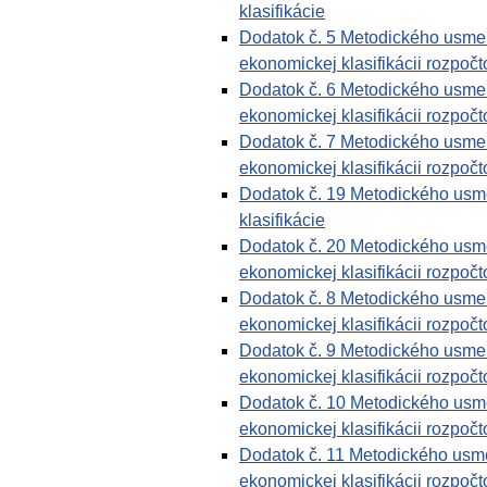
klasifikácie
Dodatok č. 5 Metodického usmern
ekonomickej klasifikácii rozpočto
Dodatok č. 6 Metodického usmern
ekonomickej klasifikácii rozpočto
Dodatok č. 7 Metodického usmern
ekonomickej klasifikácii rozpočto
Dodatok č. 19 Metodického usme
klasifikácie
Dodatok č. 20 Metodického usmer
ekonomickej klasifikácii rozpočto
Dodatok č. 8 Metodického usmern
ekonomickej klasifikácii rozpočto
Dodatok č. 9 Metodického usmern
ekonomickej klasifikácii rozpočto
Dodatok č. 10 Metodického usmer
ekonomickej klasifikácii rozpočto
Dodatok č. 11 Metodického usmer
ekonomickej klasifikácii rozpočto