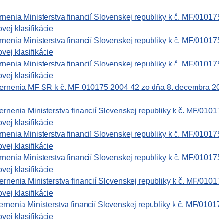
enia Ministerstva financií Slovenskej republiky k č. MF/01017
vej klasifikácie
enia Ministerstva financií Slovenskej republiky k č. MF/01017
vej klasifikácie
enia Ministerstva financií Slovenskej republiky k č. MF/01017
vej klasifikácie
rnenia MF SR k č. MF-010175-2004-42 zo dňa 8. decembra 2004 
nenia Ministerstva financií Slovenskej republiky k č. MF/0101
vej klasifikácie
enia Ministerstva financií Slovenskej republiky k č. MF/01017
vej klasifikácie
enia Ministerstva financií Slovenskej republiky k č. MF/01017
vej klasifikácie
nenia Ministerstva financií Slovenskej republiky k č. MF/0101
vej klasifikácie
nenia Ministerstva financií Slovenskej republiky k č. MF/0101
vej klasifikácie