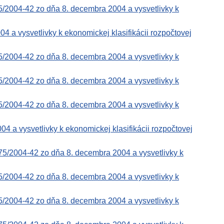
5/2004-42 zo dňa 8. decembra 2004 a vysvetlivky k
a vysvetlivky k ekonomickej klasifikácii rozpočtovej
5/2004-42 zo dňa 8. decembra 2004 a vysvetlivky k
5/2004-42 zo dňa 8. decembra 2004 a vysvetlivky k
5/2004-42 zo dňa 8. decembra 2004 a vysvetlivky k
a vysvetlivky k ekonomickej klasifikácii rozpočtovej
75/2004-42 zo dňa 8. decembra 2004 a vysvetlivky k
5/2004-42 zo dňa 8. decembra 2004 a vysvetlivky k
5/2004-42 zo dňa 8. decembra 2004 a vysvetlivky k