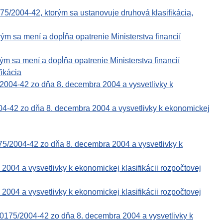
5/2004-42, ktorým sa ustanovuje druhová klasifikácia,
ým sa mení a dopĺňa opatrenie Ministerstva financií
ým sa mení a dopĺňa opatrenie Ministerstva financií
ikácia
2004-42 zo dňa 8. decembra 2004 a vysvetlivky k
004-42 zo dňa 8. decembra 2004 a vysvetlivky k ekonomickej
75/2004-42 zo dňa 8. decembra 2004 a vysvetlivky k
 a vysvetlivky k ekonomickej klasifikácii rozpočtovej
 a vysvetlivky k ekonomickej klasifikácii rozpočtovej
0175/2004-42 zo dňa 8. decembra 2004 a vysvetlivky k