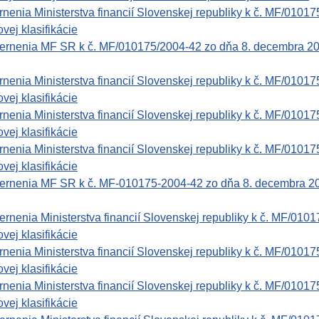
enia Ministerstva financií Slovenskej republiky k č. MF/01017
vej klasifikácie
rnenia MF SR k č. MF/010175/2004-42 zo dňa 8. decembra 2004 
enia Ministerstva financií Slovenskej republiky k č. MF/01017
vej klasifikácie
enia Ministerstva financií Slovenskej republiky k č. MF/01017
vej klasifikácie
enia Ministerstva financií Slovenskej republiky k č. MF/01017
vej klasifikácie
rnenia MF SR k č. MF-010175-2004-42 zo dňa 8. decembra 2004 
nenia Ministerstva financií Slovenskej republiky k č. MF/0101
vej klasifikácie
enia Ministerstva financií Slovenskej republiky k č. MF/01017
vej klasifikácie
enia Ministerstva financií Slovenskej republiky k č. MF/01017
vej klasifikácie