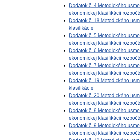
Dodatok č. 4 Metodického usmern
ekonomickej klasifikácii rozpočto
Dodatok č. 18 Metodického usme
klasifikácie
Dodatok č. 5 Metodického usmern
ekonomickej klasifikácii rozpočto
Dodatok č. 6 Metodického usmern
ekonomickej klasifikácii rozpočto
Dodatok č. 7 Metodického usmern
ekonomickej klasifikácii rozpočto
Dodatok č. 19 Metodického usme
klasifikácie
Dodatok č. 20 Metodického usmer
ekonomickej klasifikácii rozpočto
Dodatok č. 8 Metodického usmern
ekonomickej klasifikácii rozpočto
Dodatok č. 9 Metodického usmern
ekonomickej klasifikácii rozpočto