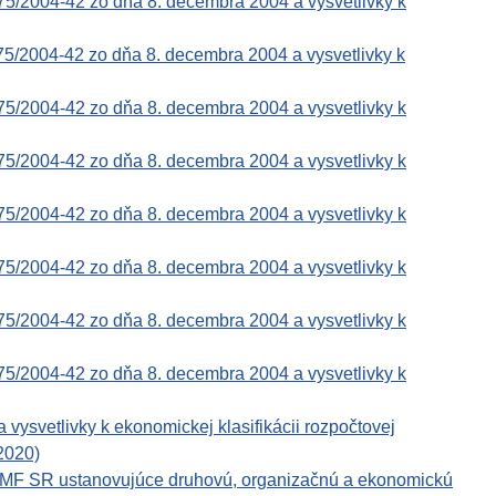
75/2004-42 zo dňa 8. decembra 2004 a vysvetlivky k
75/2004-42 zo dňa 8. decembra 2004 a vysvetlivky k
75/2004-42 zo dňa 8. decembra 2004 a vysvetlivky k
75/2004-42 zo dňa 8. decembra 2004 a vysvetlivky k
75/2004-42 zo dňa 8. decembra 2004 a vysvetlivky k
75/2004-42 zo dňa 8. decembra 2004 a vysvetlivky k
75/2004-42 zo dňa 8. decembra 2004 a vysvetlivky k
75/2004-42 zo dňa 8. decembra 2004 a vysvetlivky k
svetlivky k ekonomickej klasifikácii rozpočtovej
 2020)
e MF SR ustanovujúce druhovú, organizačnú a ekonomickú