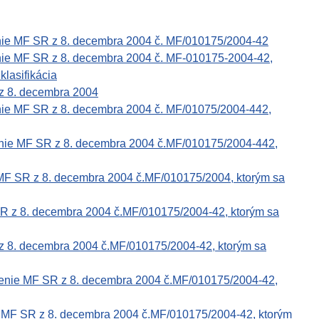
enie MF SR z 8. decembra 2004 č. MF/010175/2004-42
nie MF SR z 8. decembra 2004 č. MF-010175-2004-42,
klasifikácia
z 8. decembra 2004
nie MF SR z 8. decembra 2004 č. MF/01075/2004-442,
enie MF SR z 8. decembra 2004 č.MF/010175/2004-442,
 MF SR z 8. decembra 2004 č.MF/010175/2004, ktorým sa
SR z 8. decembra 2004 č.MF/010175/2004-42, ktorým sa
z 8. decembra 2004 č.MF/010175/2004-42, ktorým sa
renie MF SR z 8. decembra 2004 č.MF/010175/2004-42,
e MF SR z 8. decembra 2004 č.MF/010175/2004-42, ktorým