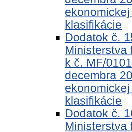
ekonomickej k
klasifikácie
Dodatok č. 
Ministerstva 
k č. MF/0101
decembra 200
ekonomickej k
klasifikácie
Dodatok č. 
Ministerstva 