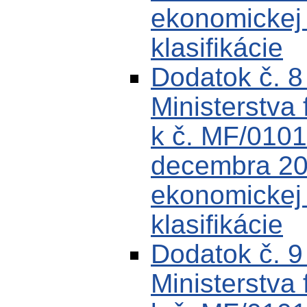
ekonomickej k
klasifikácie
Dodatok č. 
Ministerstva 
k č. MF/0101
decembra 200
ekonomickej k
klasifikácie
Dodatok č. 
Ministerstva 