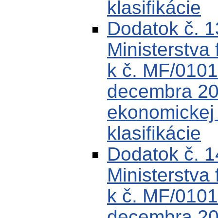
klasifikácie
Dodatok č. 
Ministerstva 
k č. MF/0101
decembra 200
ekonomickej k
klasifikácie
Dodatok č. 
Ministerstva 
k č. MF/0101
decembra 200