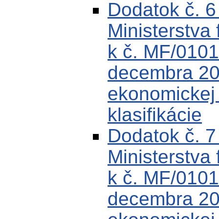
Dodatok č. 
Ministerstva 
k č. MF/0101
decembra 200
ekonomickej k
klasifikácie
Dodatok č. 
Ministerstva 
k č. MF/0101
decembra 200