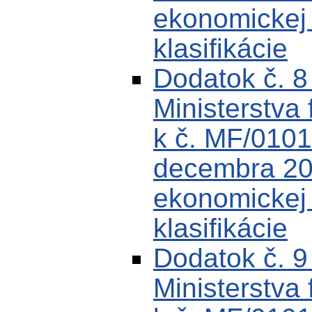
ekonomickej k
klasifikácie
Dodatok č. 
Ministerstva 
k č. MF/0101
decembra 200
ekonomickej k
klasifikácie
Dodatok č. 
Ministerstva 