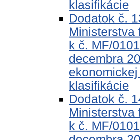
klasifikácie
Dodatok č. 
Ministerstva 
k č. MF/0101
decembra 200
ekonomickej k
klasifikácie
Dodatok č. 
Ministerstva 
k č. MF/0101
decembra 200