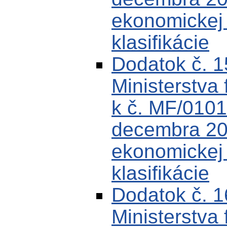
ekonomickej k
klasifikácie
Dodatok č. 
Ministerstva 
k č. MF/0101
decembra 200
ekonomickej k
klasifikácie
Dodatok č. 
Ministerstva 