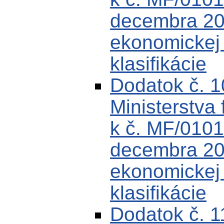
decembra 200
ekonomickej k
klasifikácie
Dodatok č. 
Ministerstva 
k č. MF/0101
decembra 200
ekonomickej k
klasifikácie
Dodatok č. 