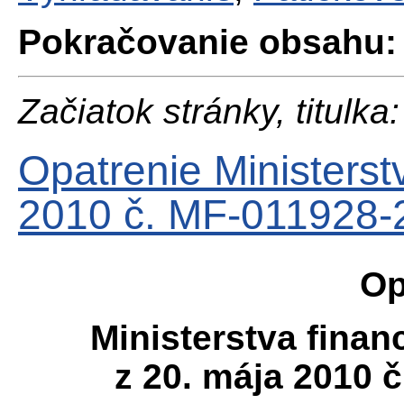
Pokračovanie obsahu:
Začiatok stránky, titulka:
Opatrenie Ministerst
2010 č. MF-011928-
Op
Ministerstva finan
z 20. mája 2010 