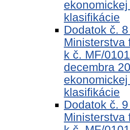
ekonomickej k
klasifikácie
Dodatok č. 
Ministerstva 
k č. MF/0101
decembra 200
ekonomickej k
klasifikácie
Dodatok č. 
Ministerstva 
k č. MF/0101