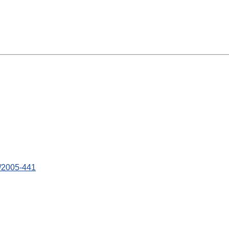
5/2005-441