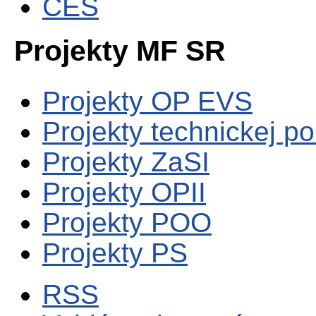
CES
Projekty MF SR
Projekty OP EVS
Projekty technickej p
Projekty ZaSI
Projekty OPII
Projekty POO
Projekty PS
RSS