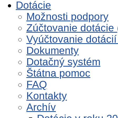
Dotácie
Možnosti podpory
Zúčtovanie dotácie 
Vyúčtovanie dotácií
Dokumenty
Dotačný systém
Štátna pomoc
FAQ
Kontakty
Archív