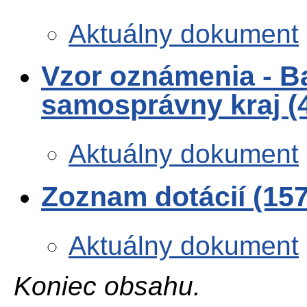
Aktuálny dokument
Vzor oznámenia - B
samosprávny kraj 
Aktuálny dokument
Zoznam dotácií (15
Aktuálny dokument
Koniec obsahu.