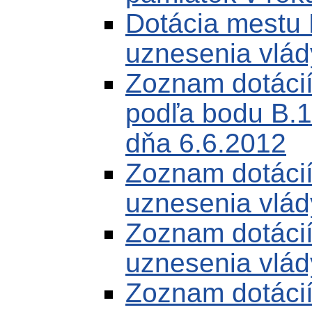
Dotácia mestu 
uznesenia vlád
Zoznam dotáci
podľa bodu B.1
dňa 6.6.2012
Zoznam dotácií
uznesenia vlád
Zoznam dotácií
uznesenia vlád
Zoznam dotácií