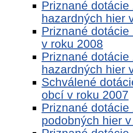
Priznané dotácie
hazardných hier 
Priznané dotácie 
v roku 2008
Priznané dotácie 
hazardných hier 
Schválené dotáci
obcí v roku 2007
Priznané dotácie 
podobných hier v