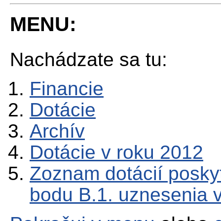
MENU:
Nachádzate sa tu:
Financie
Dotácie
Archív
Dotácie v roku 2012
Zoznam dotácií posky
bodu B.1. uznesenia v