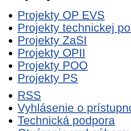
Projekty OP EVS
Projekty technickej p
Projekty ZaSI
Projekty OPII
Projekty POO
Projekty PS
RSS
Vyhlásenie o prístupn
Technická podpora