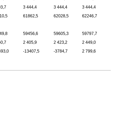
03,7
3 444,4
3 444,4
3 444,4
10,5
61862,5
62028,5
62246,7
49,8
59456,6
59605,3
59797,7
60,7
2 405,9
2 423,2
2 449,0
493,0
-13407,5
-3784,7
2 799,6