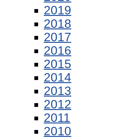
2019
2018
2017
2016
2015
2014
2013
2012
2011
2010