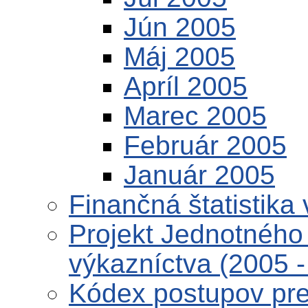
Jún 2005
Máj 2005
Apríl 2005
Marec 2005
Február 2005
Január 2005
Finančná štatistika 
Projekt Jednotného 
výkazníctva (2005 -
Kódex postupov pre 