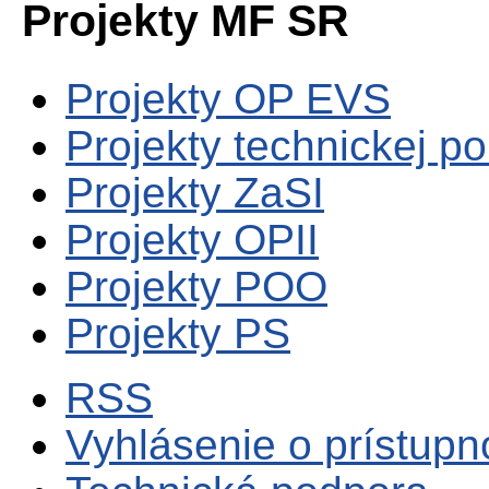
Projekty MF SR
Projekty OP EVS
Projekty technickej p
Projekty ZaSI
Projekty OPII
Projekty POO
Projekty PS
RSS
Vyhlásenie o prístupn