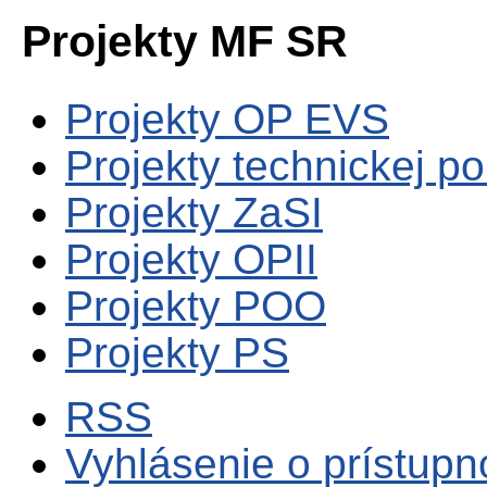
Projekty MF SR
Projekty OP EVS
Projekty technickej p
Projekty ZaSI
Projekty OPII
Projekty POO
Projekty PS
RSS
Vyhlásenie o prístupn