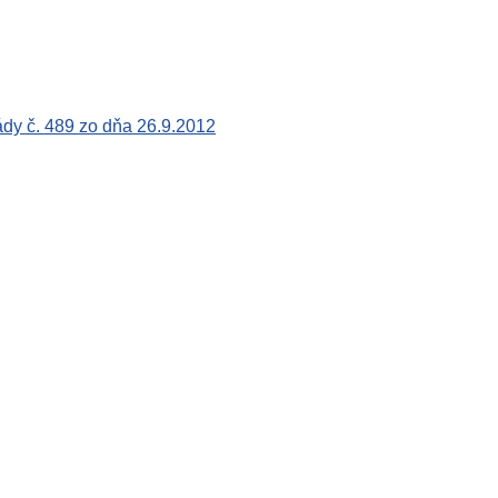
dy č. 489 zo dňa 26.9.2012