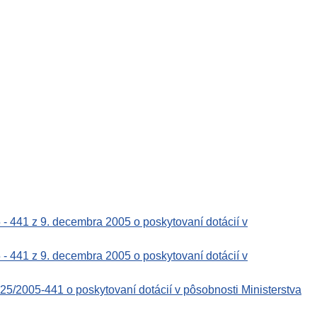
 - 441 z 9. decembra 2005 o poskytovaní dotácií v
 - 441 z 9. decembra 2005 o poskytovaní dotácií v
25/2005-441 o poskytovaní dotácií v pôsobnosti Ministerstva